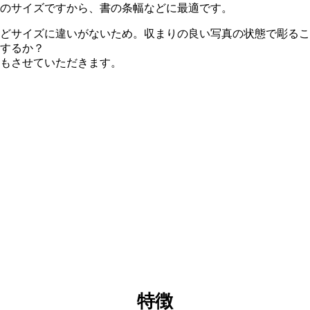
のサイズですから、書の条幅などに最適です。
んどサイズに違いがないため。収まりの良い写真の状態で彫る
するか？
もさせていただきます。
特徴