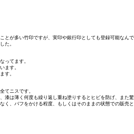
ことが多い竹印ですが、実印や銀行印としても登録可能なんで
した。
なってます。
います。
ます。
全てニスです。
、漆は薄く何度も繰り返し重ね塗りするとヒビを防げ、また驚
なく、バフをかける程度、もしくはそのままの状態での販売と