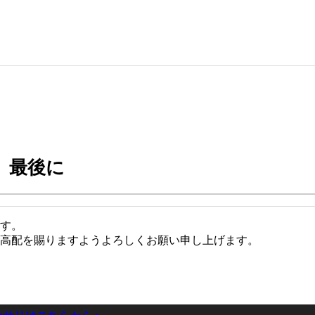
最後に
ます。
高配を賜りますようよろしくお願い申し上げます。