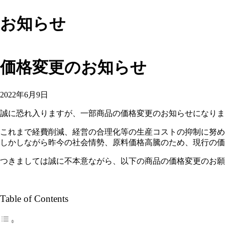
お知らせ
価格変更のお知らせ
2022年6月9日
誠に恐れ入りますが、一部商品の価格変更のお知らせになりま
これまで経費削減、経営の合理化等の生産コストの抑制に努め
しかしながら昨今の社会情勢、原料価格高騰のため、現行の価
つきましては誠に不本意ながら、以下の商品の価格変更のお願
Table of Contents