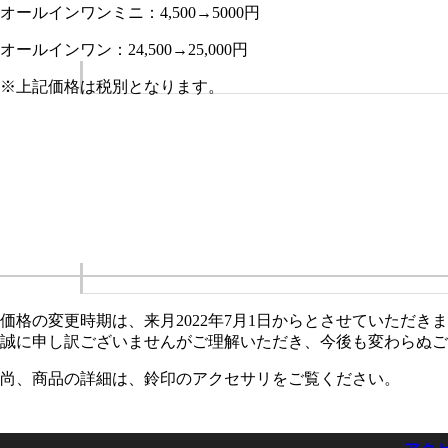
オールインワンミニ：4,500→5000円
オールインワン：24,500→25,000円
※上記価格は税別となります。
価格の変更時期は、来月2022年7月1日からとさせていただき
誠に申し訳ございませんがご理解いただき、今後も変わらぬご
尚、商品の詳細は、鈴印のアクセサリをご覧ください。