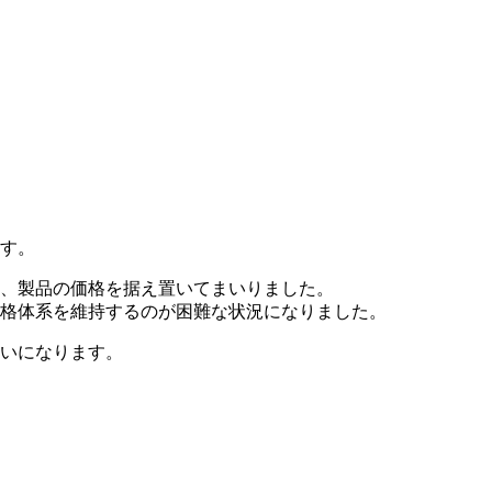
す。
、製品の価格を据え置いてまいりました。
格体系を維持するのが困難な状況になりました。
いになります。