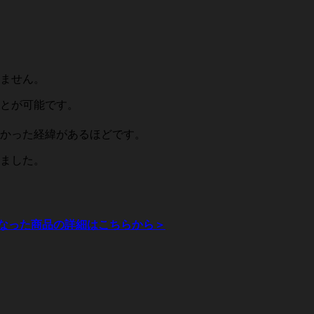
ません。
とが可能です。
かった経緯があるほどです。
ました。
なった商品の詳細はこちらから＞