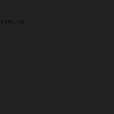
する新しい試