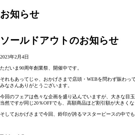
お知らせ
ソールドアウトのお知らせ
2023年2月4日
ただいま90周年創業祭、開催中です。
それもあってじゃ、おかげさまで店頭・WEBを問わず賑わっ
みなさんありがとうございます。
今回のフェアは色々な企画を盛り込んでいますが、大きな目玉
当然ですが同じ20％OFFでも、高額商品ほど割引額が大きく
そしておかげさまで今回、鈴印が誇るマスターピースの中でも