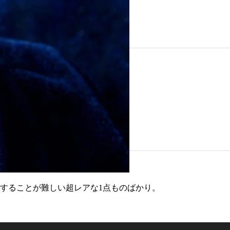
することが難しい超レアな1点ものばかり。