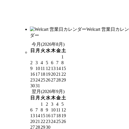
Welcart 営業日カレン
ダー
今月(2026年8月)
日
月
火
水
木
金
土
1
2
3
4
5
6
7
8
9
10
11
12
13
14
15
16
17
18
19
20
21
22
23
24
25
26
27
28
29
30
31
翌月(2026年9月)
日
月
火
水
木
金
土
1
2
3
4
5
6
7
8
9
10
11
12
13
14
15
16
17
18
19
20
21
22
23
24
25
26
27
28
29
30