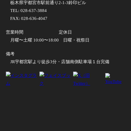
栃木県宇都宮市駅前通り2-1-3鈴印ビル
TEL:
028-637-3884
FAX: 028-636-4047
営業時間
定休日
月曜〜土曜 10:00〜18:00
日曜・祝祭日
備考
JR宇都宮駅より徒歩3分・店舗南側駐車場１台完備