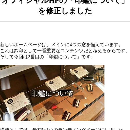
オフィシャルHPの「印鑑について」
を修正しました
新しいホームページは、メインに4つの窓を備えています。
これは鈴印として一番重要なコンテンツだと考えるからです。
そして今回は2番目の「印鑑について」です。
構成としては、最初は1つのランディングページにしました。