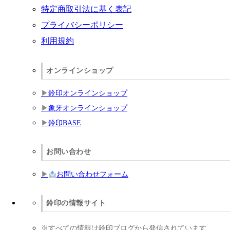
特定商取引法に基く表記
プライバシーポリシー
利用規約
オンラインショップ
鈴印オンラインショップ
象牙オンラインショップ
鈴印BASE
お問い合わせ
お問い合わせフォーム
鈴印の情報サイト
※すべての情報は鈴印ブログから発信されています