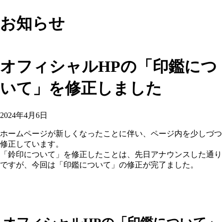
お知らせ
オフィシャルHPの「印鑑につ
いて」を修正しました
2024年4月6日
ホームページが新しくなったことに伴い、ページ内を少しづつ
修正しています。
「鈴印について」を修正したことは、先日アナウンスした通り
ですが、今回は「印鑑について」の修正が完了ました。