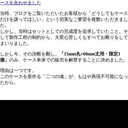
ースを合わせました
当時、ブログをご覧いただいたお客様から「どうしてもケース
だけを譲ってほしい」という切実なご要望を複数いただきまし
た。
しかし、当時はセットとしての完成度を追求していたこと、そ
して製作工程の制約から、大変心苦しくもすべてお断りをして
まいりました。
しかし今、その決断を翻し、
「15mm丸×60mm丈用・限定1
個」
のみ、ケース単体での販売を解禁することに決めました。
理由は一つです。
このケースを形作る「二つの魂」が、もはや再現不可能になっ
たから。