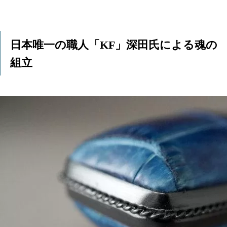
日本唯一の職人「KF」深田氏による魂の
組立