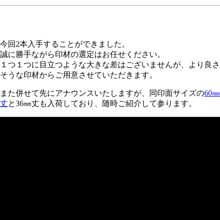
今回2本入手することができました。
誠に勝手ながら印材の選定はお任せください。
１つ１つに目立つような大きな差はございませんが、より良さ
そうな印材からご用意させていただきます。
また併せて先にアナウンスいたしますが、同印面サイズの
60㎜
丈
と36㎜丈も入荷しており、随時ご紹介して参ります。