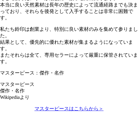
本当に良い天然素材は長年の歴史によって流通経路までも決ま
っており、それらを後発として入手することは非常に困難で
す。
私たち鈴印は創業より、特別に良い素材のみを集めて参りまし
た。
結果として、優先的に優れた素材が集まるようになっていま
す。
またそれらは全て、専用セラーによって厳重に保管されていま
す。
マスターピース：傑作・名作
マスターピース
傑作・名作
Wikipediaより
マスターピースはこちらから＞