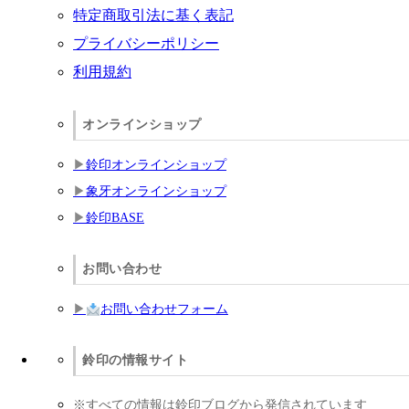
特定商取引法に基く表記
プライバシーポリシー
利用規約
オンラインショップ
鈴印オンラインショップ
象牙オンラインショップ
鈴印BASE
お問い合わせ
お問い合わせフォーム
鈴印の情報サイト
※すべての情報は鈴印ブログから発信されています