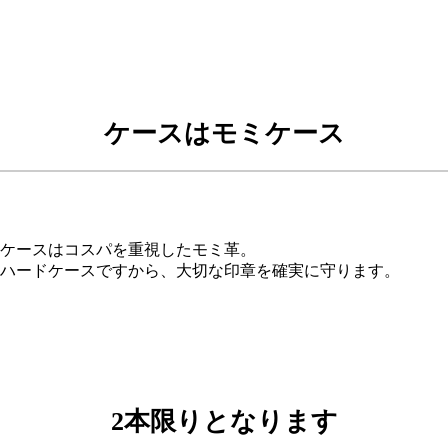
ケースはモミケース
ケースはコスパを重視したモミ革。
ハードケースですから、大切な印章を確実に守ります。
2本限りとなります