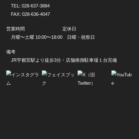
TEL:
028-637-3884
FAX: 028-636-4047
営業時間
定休日
月曜〜土曜 10:00〜18:00
日曜・祝祭日
備考
JR宇都宮駅より徒歩3分・店舗南側駐車場１台完備