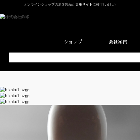
オンラインショップの象牙製品が
専用サイト
に移行しました
ショップ
会社案内