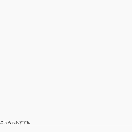
こちらもおすすめ