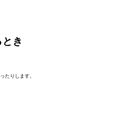
るとき
ったりします。