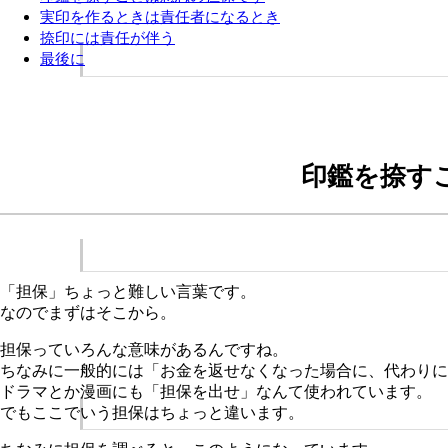
実印を作るときは責任者になるとき
捺印には責任が伴う
最後に
印鑑を捺す
「担保」ちょっと難しい言葉です。
なのでまずはそこから。
担保っていろんな意味があるんですね。
ちなみに一般的には「お金を返せなくなった場合に、代わりに
ドラマとか漫画にも「担保を出せ」なんて使われています。
でもここでいう担保はちょっと違います。