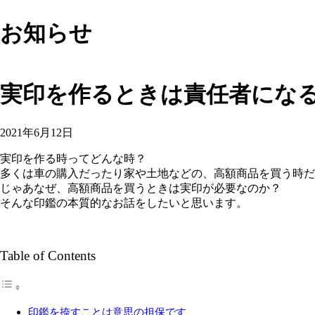
お知らせ
実印を作るときは責任者にな
2021年6月12日
実印を作る時ってどんな時？
多くは車の購入だったり家や土地などの、高額商品を買う時だ
じゃあなぜ、高額商品を買うときは実印が必要なのか？
そんな印鑑の本質的なお話をしたいと思います。
Table of Contents
印鑑を捺すことは意思の担保です