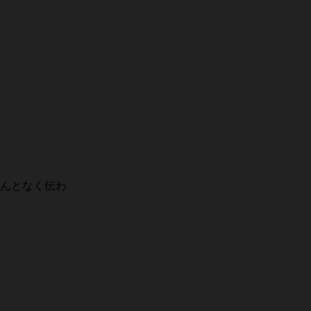
んとなく伝わ