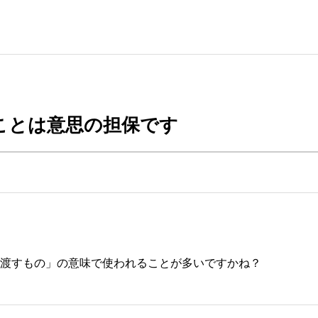
ことは意思の担保です
渡すもの」の意味で使われることが多いですかね？