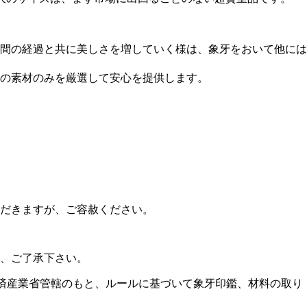
間の経過と共に美しさを増していく様は、象牙をおいて他には
の素材のみを厳選して安心を提供します。
ただきますが、ご容赦ください。
、ご了承下さい。
及び経済産業省管轄のもと、ルールに基づいて象牙印鑑、材料の取り