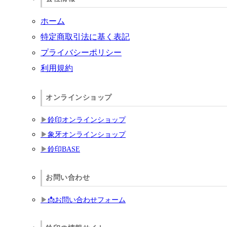
ホーム
特定商取引法に基く表記
プライバシーポリシー
利用規約
オンラインショップ
鈴印オンラインショップ
象牙オンラインショップ
鈴印BASE
お問い合わせ
📩お問い合わせフォーム