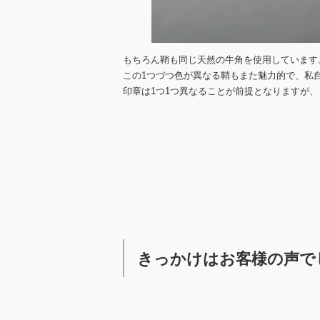
もちろん鞘も同じ天然の牛角を使用しています
この1つづつ色が異なる鞘もまた魅力的で、私
印章は1つ1つ異なることが前提となりますが
きっかけはお客様の声で