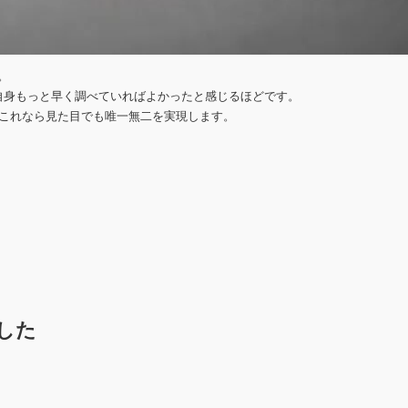
。
自身もっと早く調べていればよかったと感じるほどです。
、これなら見た目でも唯一無二を実現します。
した