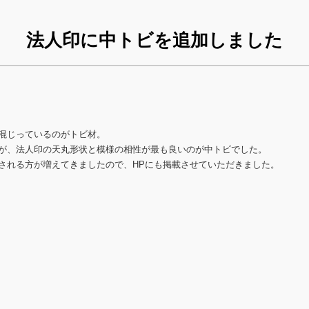
法人印に中トビを追加しました
混じっているのがトビ材。
が、法人印の天丸形状と模様の相性が最も良いのが中トビでした。
される方が増えてきましたので、HPにも掲載させていただきました。