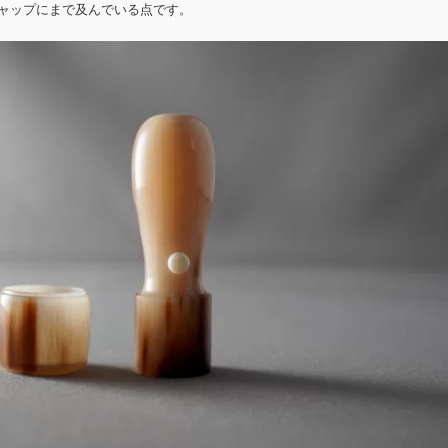
ャップにまで及んでいる点です。