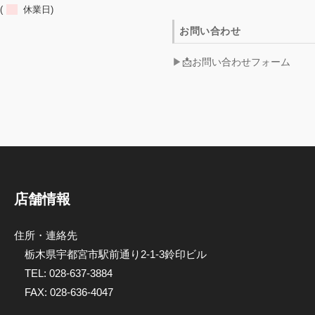
(
休業日)
お問い合わせ
📩お問い合わせフォーム
店舗情報
住所・連絡先
栃木県宇都宮市駅前通り2-1-3鈴印ビル
TEL:
028-637-3884
FAX: 028-636-4047