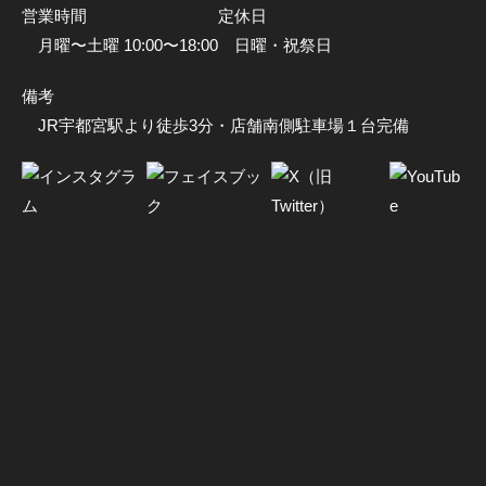
営業時間
定休日
月曜〜土曜 10:00〜18:00
日曜・祝祭日
備考
JR宇都宮駅より徒歩3分・店舗南側駐車場１台完備