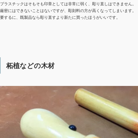
プラスチックはそもそも印章としては非常に弱く、彫り直しはできません。
厳密にはできないことはないですが、彫刻料の方が高くなってしまいます。
要するに、既製品なら彫り直すより新たに買ったほうがいいです。
柘植などの木材