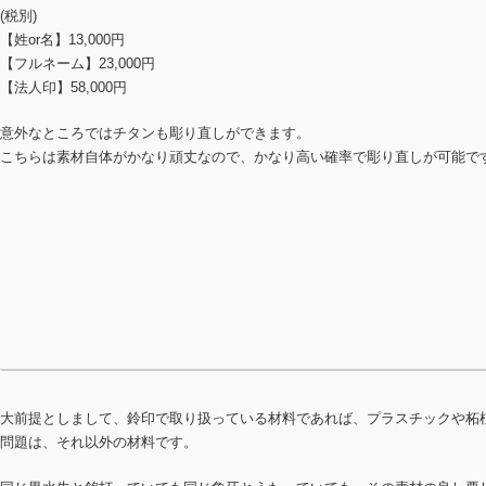
(税別)
【姓or名】13,000円
【フルネーム】23,000円
【法人印】58,000円
意外なところではチタンも彫り直しができます。
こちらは素材自体がかなり頑丈なので、かなり高い確率で彫り直しが可能で
大前提としまして、鈴印で取り扱っている材料であれば、プラスチックや柘
問題は、それ以外の材料です。