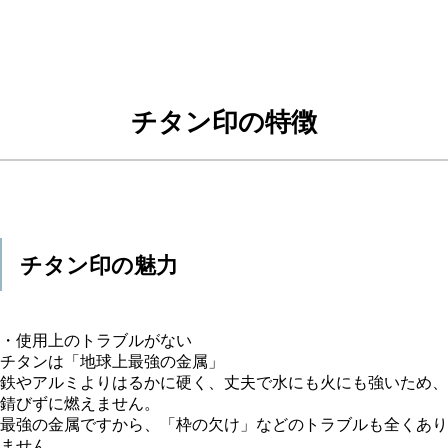
チタン印の特徴
チタン印の魅力
・使用上のトラブルがない
チタンは「地球上最強の金属」
鉄やアルミよりはるかに硬く、丈夫で水にも火にも強いため、
錆びずに燃えません。
最強の金属ですから、「枠の欠け」などのトラブルも全くあり
ません。