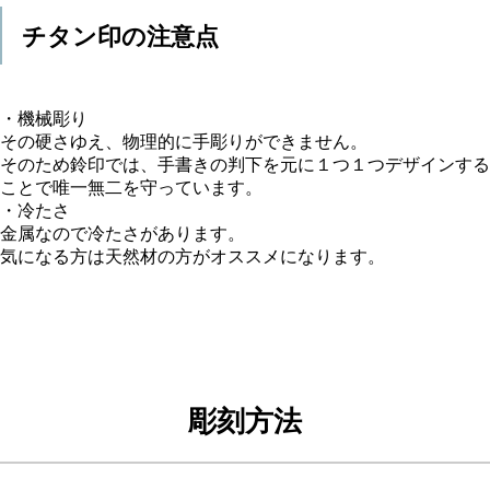
チタン印の注意点
・機械彫り
その硬さゆえ、物理的に手彫りができません。
そのため鈴印では、手書きの判下を元に１つ１つデザインする
ことで唯一無二を守っています。
・冷たさ
金属なので冷たさがあります。
気になる方は天然材の方がオススメになります。
彫刻方法