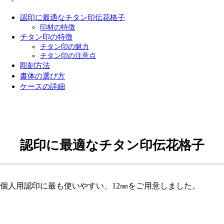
認印に最適なチタン印伝花格子
印材の特徴
チタン印の特徴
チタン印の魅力
チタン印の注意点
彫刻方法
書体の選び方
ケースの詳細
認印に最適なチタン印伝花格子
個人用認印に最も使いやすい、12㎜をご用意しました。