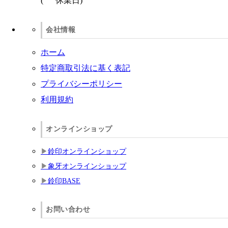
(
休業日)
会社情報
ホーム
特定商取引法に基く表記
プライバシーポリシー
利用規約
オンラインショップ
鈴印オンラインショップ
象牙オンラインショップ
鈴印BASE
お問い合わせ