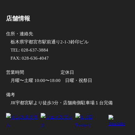
店舗情報
住所・連絡先
栃木県宇都宮市駅前通り2-1-3鈴印ビル
TEL:
028-637-3884
FAX: 028-636-4047
営業時間
定休日
月曜〜土曜 10:00〜18:00
日曜・祝祭日
備考
JR宇都宮駅より徒歩3分・店舗南側駐車場１台完備