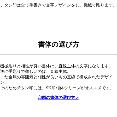
チタン印は全て手書きで文字デザインをし、機械で彫ります。
書体の選び方
機械彫りと相性が良い書体は、直線主体の文字になります。
逆に手彫りで難しいのは、直線主体。
また金属の雰囲気と相性が良いもの直線で構成されたデザイ
ン。
そのためチタン印には、SK印相体シリーズがオススメです。
印鑑の書体の選び方＞