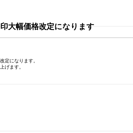
印大幅価格改定になります
改定になります。
上げます。