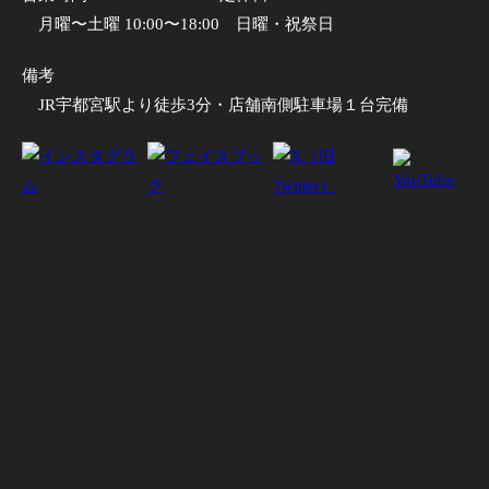
月曜〜土曜 10:00〜18:00
日曜・祝祭日
備考
JR宇都宮駅より徒歩3分・店舗南側駐車場１台完備