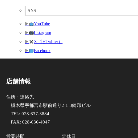
SNS
YouTube
Instagram
X（旧Twitter）
Facebook
店舗情報
住所・連絡先
栃木県宇都宮市駅前通り2-1-3鈴印ビル
TEL:
028-637-3884
FAX: 028-636-4047
営業時間
定休日