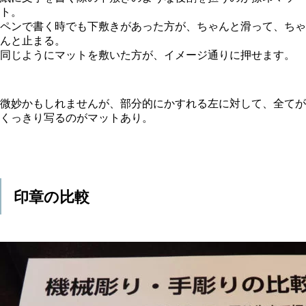
ト。
ペンで書く時でも下敷きがあった方が、ちゃんと滑って、ちゃ
んと止まる。
同じようにマットを敷いた方が、イメージ通りに押せます。
微妙かもしれませんが、部分的にかすれる左に対して、全てが
くっきり写るのがマットあり。
印章の比較