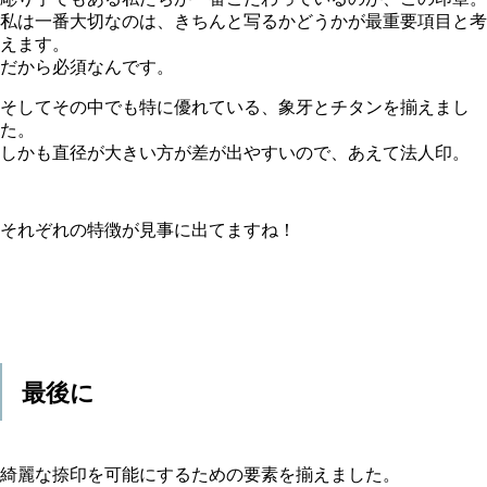
私は一番大切なのは、きちんと写るかどうかが最重要項目と考
えます。
だから必須なんです。
そしてその中でも特に優れている、象牙とチタンを揃えまし
た。
しかも直径が大きい方が差が出やすいので、あえて法人印。
それぞれの特徴が見事に出てますね！
最後に
綺麗な捺印を可能にするための要素を揃えました。