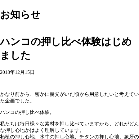
お知らせ
ハンコの押し比べ体験はじめ
ました
2018年12月15日
かなり前から、密かに親父がいた頃から用意したいと考えてい
た企画でした。
ハンコの押し比べ体験。
私たちは毎日様々な素材を押し比べていますから、どれがどん
な押し心地かはよく理解しています。
柘植の押し心地、水牛の押し心地、チタンの押し心地、象牙の