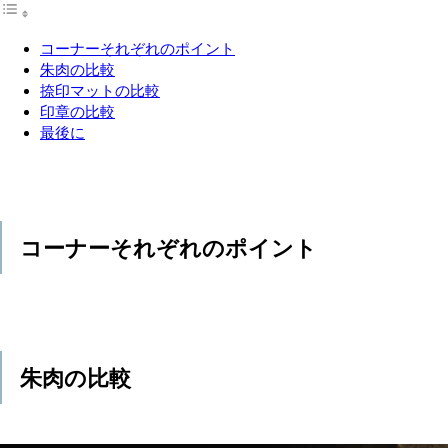
コーナーそれぞれのポイント
朱肉の比較
捺印マットの比較
印章の比較
最後に
コーナーそれぞれのポイント
朱肉の比較