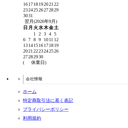
16
17
18
19
20
21
22
23
24
25
26
27
28
29
30
31
翌月(2026年9月)
日
月
火
水
木
金
土
1
2
3
4
5
6
7
8
9
10
11
12
13
14
15
16
17
18
19
20
21
22
23
24
25
26
27
28
29
30
(
休業日)
会社情報
ホーム
特定商取引法に基く表記
プライバシーポリシー
利用規約