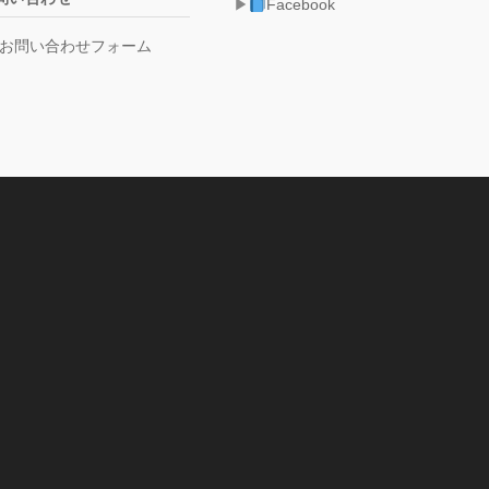
Facebook
お問い合わせフォーム