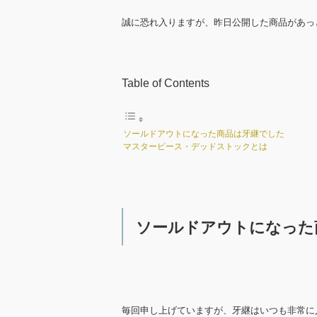
誠に恐れ入りますが、昨日公開した商品があっ
Table of Contents
ソールドアウトになった商品は牙継でした
マスターピース・デッドストックとは
ソールドアウトになった
毎回申し上げていますが、牙継はいつも非常に