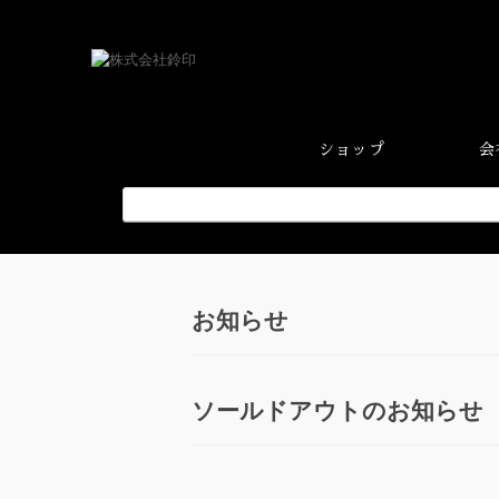
ショップ
会
お知らせ
ソールドアウトのお知らせ