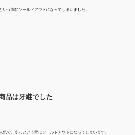
という間にソールドアウトになってしまいました。
商品は牙継でした
人気で、あっという間にソールドアウトになってしまいます。