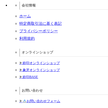
会社情報
ホーム
特定商取引法に基く表記
プライバシーポリシー
利用規約
オンラインショップ
鈴印オンラインショップ
象牙オンラインショップ
鈴印BASE
お問い合わせ
お問い合わせフォーム