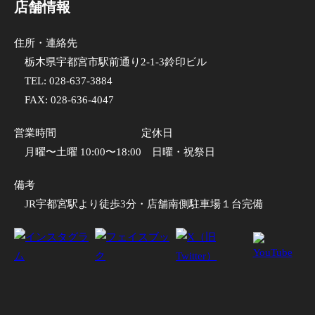
店舗情報
住所・連絡先
栃木県宇都宮市駅前通り2-1-3鈴印ビル
TEL:
028-637-3884
FAX: 028-636-4047
営業時間
定休日
月曜〜土曜 10:00〜18:00
日曜・祝祭日
備考
JR宇都宮駅より徒歩3分・店舗南側駐車場１台完備