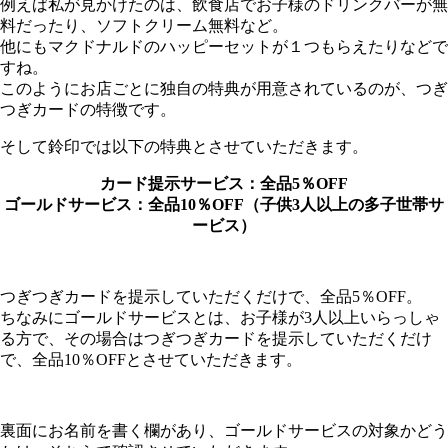
例えば私が見かけたのは、飲食店でお子様のドリンクバーが無
料だったり、ソフトクリーム無料など。
他にもマクドナルドのハッピーセットが１つもらえたりなどで
すね。
このようにお店ごとに独自の特典が用意されているのが、つぎ
つぎカードの特徴です。
そして鈴印では以下の特典とさせていただきます。
カード提示サービス：全品5％OFF
ゴールドサービス：全品10％OFF（子供3人以上の多子世帯サ
ービス）
つぎつぎカードを提示していただくだけで、全品5％OFF。
ちなみにゴールドサービスとは、お子様が3人以上いらっしゃ
る方で、その場合はつぎつぎカードを提示していただくだけ
で、全品10％OFFとさせていただきます。
裏面にお名前を書く欄があり、ゴールドサービスの対象かどう