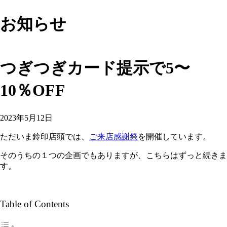
お知らせ
つぎつぎカード提示で5〜
10％OFF
2023年5月12日
ただいま鈴印店頭では、
ご来店感謝祭
を開催しています。
そのうちの１つの企画でもありますが、こちらはずっと続きま
す。
Table of Contents