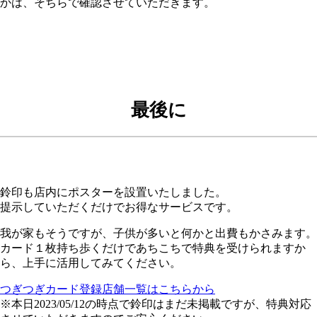
かは、そちらで確認させていただきます。
最後に
鈴印も店内にポスターを設置いたしました。
提示していただくだけでお得なサービスです。
我が家もそうですが、子供が多いと何かと出費もかさみます。
カード１枚持ち歩くだけであちこちで特典を受けられますか
ら、上手に活用してみてください。
つぎつぎカード登録店舗一覧はこちらから
※本日2023/05/12の時点で鈴印はまだ未掲載ですが、特典対応