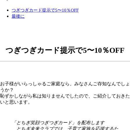
つぎつぎカード提示で5〜10％OFF
最後に
つぎつぎカード提示で5〜10％OFF
お子様がいらっしゃるご家庭なら、みなさんご存知なんでしょ
うか？
恥ずかしながら私は知りませんでしたので、ご紹介しておきた
いと思います。
「とちぎ笑顔つぎつぎカード」を配布します
とちぎ未来クラブでは、子育て家族を応援するた