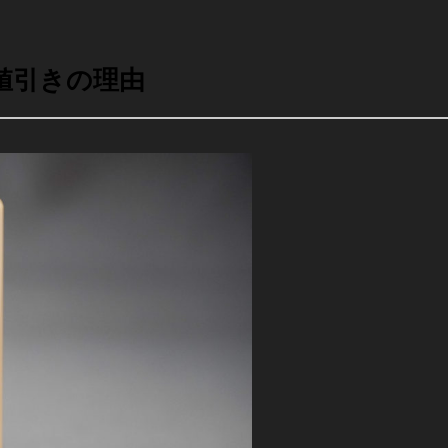
値引きの理由