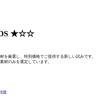
DS ★☆☆
材を厳選し、特別価格でご提供する新しい試みです。
素材のみを選定しています。
特徴