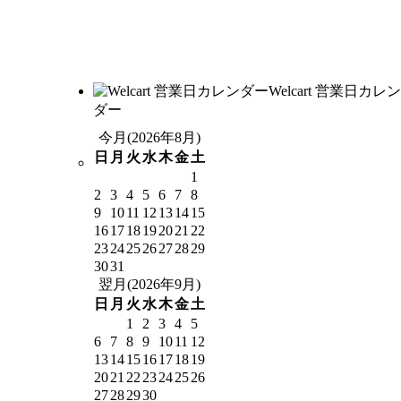
Welcart 営業日カレン
ダー
今月(2026年8月)
日
月
火
水
木
金
土
1
2
3
4
5
6
7
8
9
10
11
12
13
14
15
16
17
18
19
20
21
22
23
24
25
26
27
28
29
30
31
翌月(2026年9月)
日
月
火
水
木
金
土
1
2
3
4
5
6
7
8
9
10
11
12
13
14
15
16
17
18
19
20
21
22
23
24
25
26
27
28
29
30