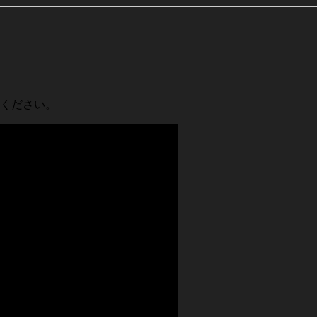
ください。