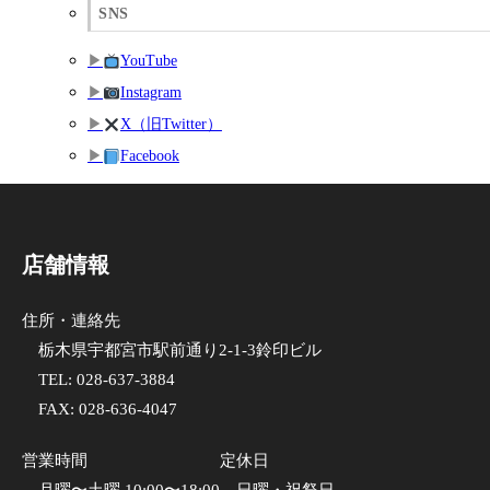
SNS
YouTube
Instagram
X（旧Twitter）
Facebook
店舗情報
住所・連絡先
栃木県宇都宮市駅前通り2-1-3鈴印ビル
TEL:
028-637-3884
FAX: 028-636-4047
営業時間
定休日