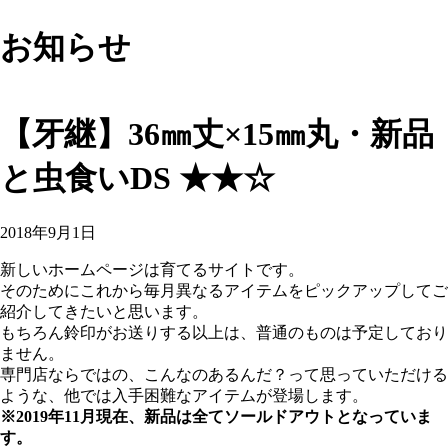
お知らせ
【牙継】36㎜丈×15㎜丸・新品
と虫食いDS ★★☆
2018年9月1日
新しいホームページは育てるサイトです。
そのためにこれから毎月異なるアイテムをピックアップしてご
紹介してきたいと思います。
もちろん鈴印がお送りする以上は、普通のものは予定しており
ません。
専門店ならではの、こんなのあるんだ？って思っていただける
ような、他では入手困難なアイテムが登場します。
※2019年11月現在、新品は全てソールドアウトとなっていま
す。