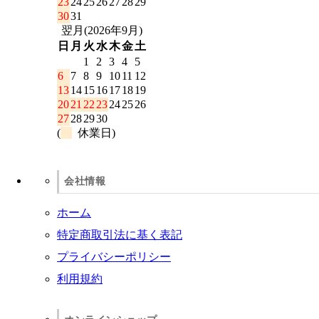
23
24
25
26
27
28
29
30
31
翌月(2026年9月)
日
月
火
水
木
金
土
1
2
3
4
5
6
7
8
9
10
11
12
13
14
15
16
17
18
19
20
21
22
23
24
25
26
27
28
29
30
(
休業日)
会社情報
ホーム
特定商取引法に基く表記
プライバシーポリシー
利用規約